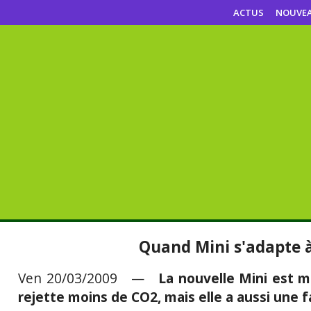
ACTUS
NOUVE
Quand Mini s'adapte à
Ven 20/03/2009 —
La nouvelle Mini est m
rejette moins de CO2, mais elle a aussi une fa