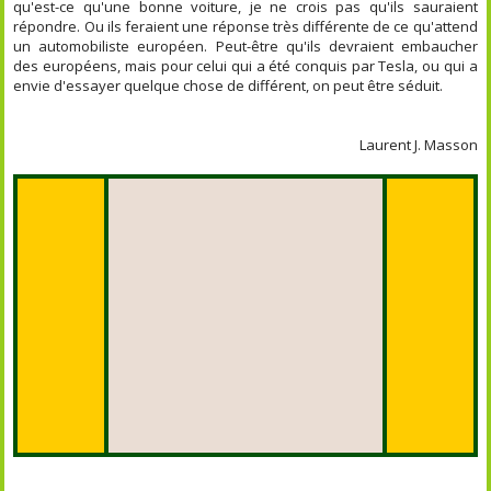
qu'est-ce qu'une bonne voiture, je ne crois pas qu'ils sauraient
répondre. Ou ils feraient une réponse très différente de ce qu'attend
un automobiliste européen. Peut-être qu'ils devraient embaucher
des européens, mais pour celui qui a été conquis par Tesla, ou qui a
envie d'essayer quelque chose de différent, on peut être séduit.
Laurent J. Masson