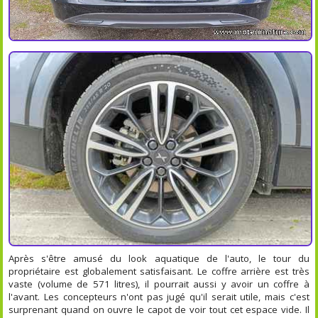
Après s'être amusé du look aquatique de l'auto, le tour du
propriétaire est globalement satisfaisant. Le coffre arrière est très
vaste (volume de 571 litres), il pourrait aussi y avoir un coffre à
l'avant. Les concepteurs n'ont pas jugé qu'il serait utile, mais c'est
surprenant quand on ouvre le capot de voir tout cet espace vide. Il