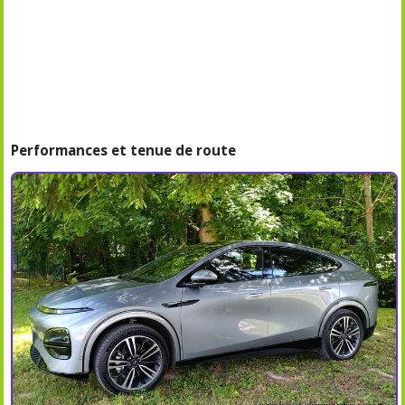
Performances et tenue de route