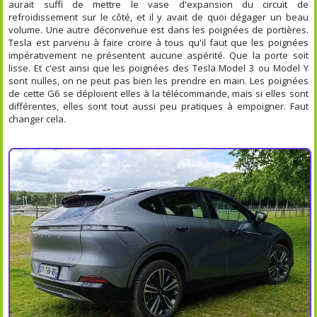
aurait suffi de mettre le vase d'expansion du circuit de
refroidissement sur le côté, et il y avait de quoi dégager un beau
volume. Une autre déconvenue est dans les poignées de portières.
Tesla est parvenu à faire croire à tous qu'il faut que les poignées
impérativement ne présentent aucune aspérité. Que la porte soit
lisse. Et c'est ainsi que les poignées des Tesla Model 3 ou Model Y
sont nulles, on ne peut pas bien les prendre en main. Les poignées
de cette G6 se déploient elles à la télécommande, mais si elles sont
différentes, elles sont tout aussi peu pratiques à empoigner. Faut
changer cela.