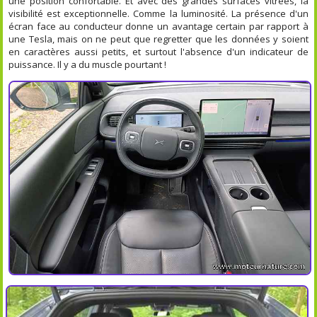
une position confortable. Et avec des grandes surfaces vitrées, la
visibilité est exceptionnelle. Comme la luminosité. La présence d'un
écran face au conducteur donne un avantage certain par rapport à
une Tesla, mais on ne peut que regretter que les données y soient
en caractères aussi petits, et surtout l'absence d'un indicateur de
puissance. Il y a du muscle pourtant !