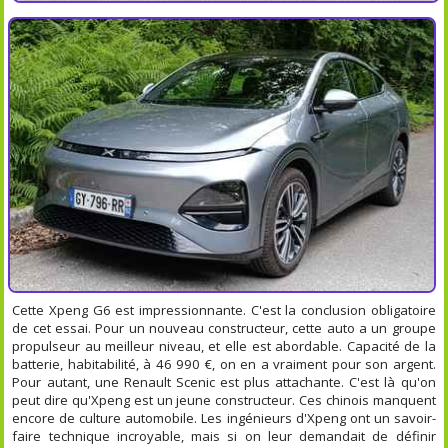
Cette Xpeng G6 est impressionnante. C'est la conclusion obligatoire
de cet essai. Pour un nouveau constructeur, cette auto a un groupe
propulseur au meilleur niveau, et elle est abordable. Capacité de la
batterie, habitabilité, à 46 990 €, on en a vraiment pour son argent.
Pour autant, une Renault Scenic est plus attachante. C'est là qu'on
peut dire qu'Xpeng est un jeune constructeur. Ces chinois manquent
encore de culture automobile. Les ingénieurs d'Xpeng ont un savoir-
faire technique incroyable, mais si on leur demandait de définir