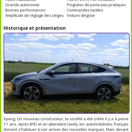
Grande autonomie
Poignées de porte peu pratiques
Bonnes performances
Commandes tactiles
Amplitude de réglage des sièges
Voiture dirigiste
Historique et présentation
Xpeng. Un nouveau constructeur, la société a été créée il y a à peine
11 ans. Après BYD et en attendant Geely, les automobilistes français
doivent s'habituer à voir arriver des nouvelles marques. Mais devant