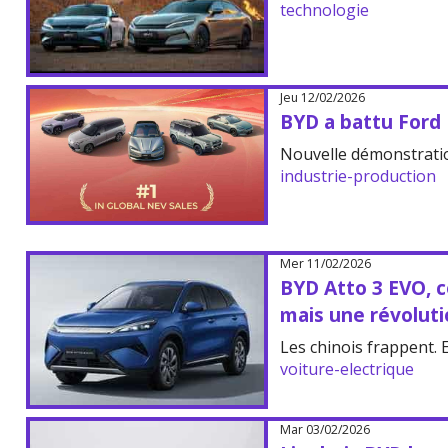
technologie
Jeu 12/02/2026
BYD a battu Ford
Nouvelle démonstratio
industrie-production
Mer 11/02/2026
BYD Atto 3 EVO, c
mais une révolut
Les chinois frappent. E
voiture-electrique
Mar 03/02/2026