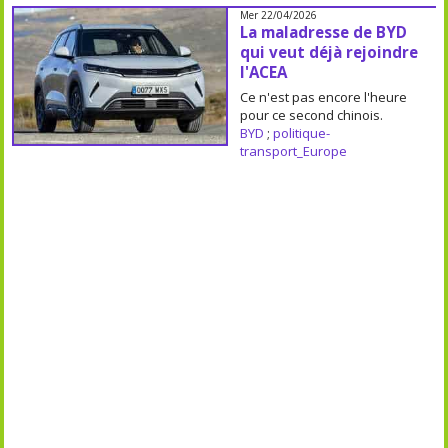
Mer 22/04/2026
La maladresse de BYD
qui veut déjà rejoindre
l'ACEA
Ce n'est pas encore l'heure
pour ce second chinois.
BYD
;
politique-
transport_Europe