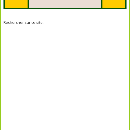
Rechercher sur ce site :