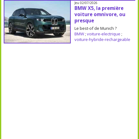
Jeu 02/07/2026
BMW X5, la première
voiture omnivore, ou
presque
Le best-of de Munich ?
BMW
;
voiture-electrique
;
voiture-hybride-rechargeable