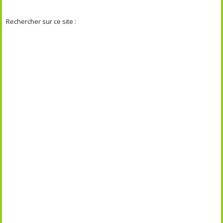
Rechercher sur ce site :