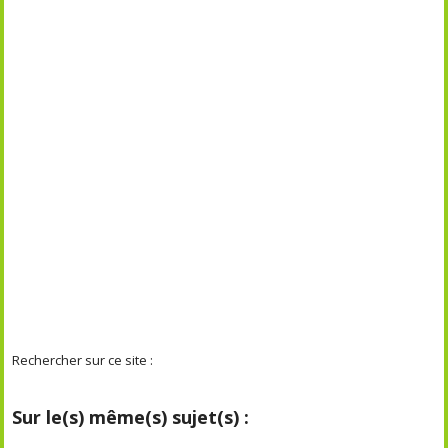
Rechercher sur ce site :
Sur le(s) même(s) sujet(s) :