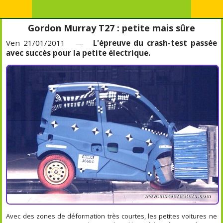
Gordon Murray T27 : petite mais sûre
Ven 21/01/2011 —
L'épreuve du crash-test passée
avec succès pour la petite électrique.
Avec des zones de déformation très courtes, les petites voitures ne