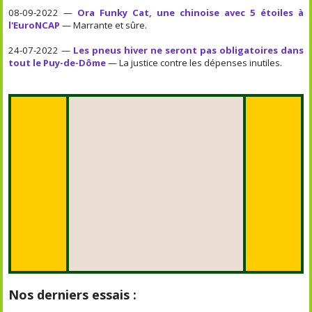
08-09-2022 —
Ora Funky Cat, une chinoise avec 5 étoiles à
l'EuroNCAP
— Marrante et sûre.
24-07-2022 —
Les pneus hiver ne seront pas obligatoires dans
tout le Puy-de-Dôme
— La justice contre les dépenses inutiles.
Nos derniers essais :