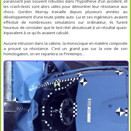
paraissent pas souvent robustes dans l'hypothèse d'un accident, et
les crash-tests sont alors utiles pour démontrer leur résistance aux
chocs. Gordon Murray travaille depuis plusieurs années au
développement d'une toute petite auto. Lui et ses ingénieurs avaient
effectué de nombreuses simulations sur ordinateur, ils furent
heureux de constater que le test réel aboutissait à un résultat quasi-
équivalent à ce qu'ils avaient calculé.
Aucune intrusion dans la cabine, la monocoque en matière composite
a prouvé sa résistance. C'est un grand pas sur la voie de son
homologation, on en reparlera ce Printemps...