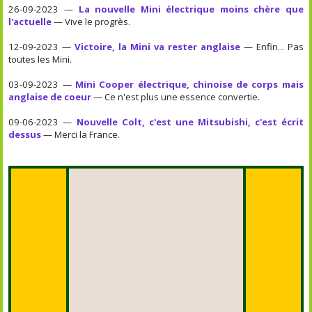
26-09-2023 —
La nouvelle Mini électrique moins chère que
l'actuelle
— Vive le progrès.
12-09-2023 —
Victoire, la Mini va rester anglaise
— Enfin... Pas
toutes les Mini.
03-09-2023 —
Mini Cooper électrique, chinoise de corps mais
anglaise de coeur
— Ce n'est plus une essence convertie.
09-06-2023 —
Nouvelle Colt, c'est une Mitsubishi, c'est écrit
dessus
— Merci la France.