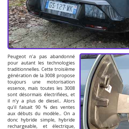
Peugeot n'a pas abandonné
pour autant les technologies
traditionnelles. Cette troisième
génération de la 3008 propose
toujours une motorisation
essence, mais toutes les 3008
sont désormais électrifiées, et
il n'y a plus de diesel... Alors
qu'il faisait 90 % des ventes
aux débuts du modèle... On a
donc hybride simple, hybride
rechargeable, et électrique,