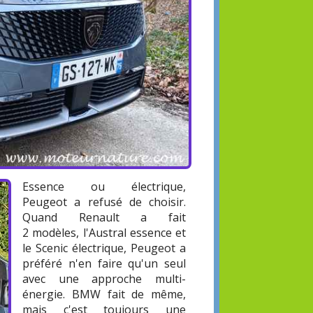
Essence ou électrique,
Peugeot a refusé de choisir.
Quand Renault a fait
2 modèles, l'Austral essence et
le Scenic électrique, Peugeot a
préféré n'en faire qu'un seul
avec une approche multi-
énergie. BMW fait de même,
mais c'est toujours une