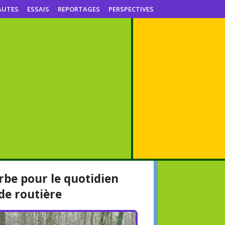
AUTES
ESSAIS
REPORTAGES
PERSPECTIVES
erbe pour le quotidien
de routière