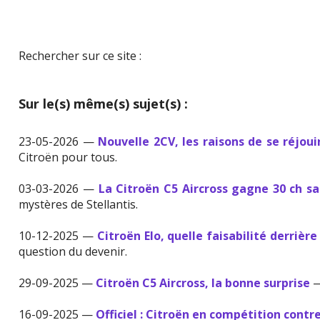
Rechercher sur ce site :
Sur le(s) même(s) sujet(s) :
23-05-2026 —
Nouvelle 2CV, les raisons de se réjouir
Citroën pour tous.
03-03-2026 —
La Citroën C5 Aircross gagne 30 ch 
mystères de Stellantis.
10-12-2025 —
Citroën Elo, quelle faisabilité derrièr
question du devenir.
29-09-2025 —
Citroën C5 Aircross, la bonne surprise
—
16-09-2025 —
Officiel : Citroën en compétition contr