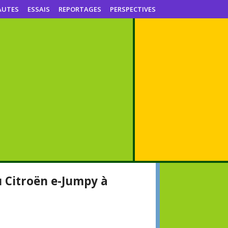
AUTES
ESSAIS
REPORTAGES
PERSPECTIVES
u Citroën e-Jumpy à