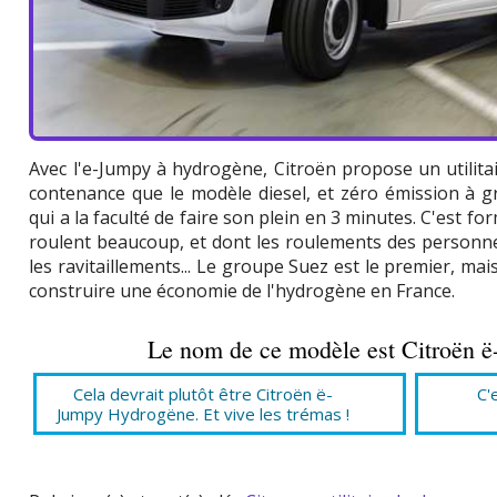
Avec l'e-Jumpy à hydrogène, Citroën propose un utilit
contenance que le modèle diesel, et zéro émission à 
qui a la faculté de faire son plein en 3 minutes. C'est f
roulent beaucoup, et dont les roulements des personne
les ravitaillements... Le groupe Suez est le premier, ma
construire une économie de l'hydrogène en France.
Le nom de ce modèle est Citroën 
Cela devrait plutôt être Citroën ë-
C'
Jumpy Hydrogëne. Et vive les trémas !