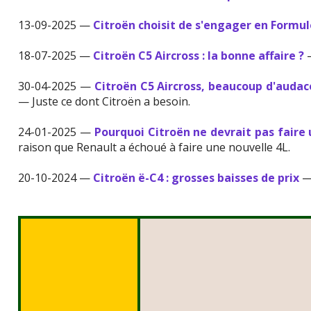
13-09-2025 —
Citroën choisit de s'engager en Formul
18-07-2025 —
Citroën C5 Aircross : la bonne affaire ?
—
30-04-2025 —
Citroën C5 Aircross, beaucoup d'auda
— Juste ce dont Citroën a besoin.
24-01-2025 —
Pourquoi Citroën ne devrait pas faire
raison que Renault a échoué à faire une nouvelle 4L.
20-10-2024 —
Citroën ë-C4 : grosses baisses de prix
— 