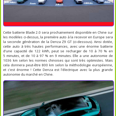
Cette batterie Blade 2.0 sera prochainement disponible en Chine sur
les modèles ci-dessus, la première auto à la recevoir en Europe sera
la seconde génération de la Denza Z9 GT (ci-dessous). Ainsi dotée,
cette auto à très hautes performances, avec une énorme batterie
d'une capacité de 122 kWh, peut se recharger de 10 à 70 % en
5 minutes, et de 10 à 97 % en 9 minutes. Elle a une autonomie de
1036 km selon les normes chinoises qui sont très optimistes. Mais
cela donnera peut-être 800 km selon la méthodologie européenne,
et c'est énorme ! Cette Denza est l'électrique avec la plus grande
autonomie du marché en Chine.