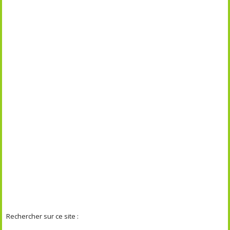
Rechercher sur ce site :