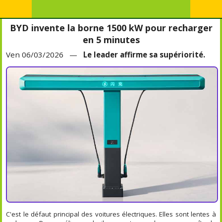
BYD invente la borne 1500 kW pour recharger
en 5 minutes
Ven 06/03/2026 —
Le leader affirme sa supériorité.
C'est le défaut principal des voitures électriques. Elles sont lentes à