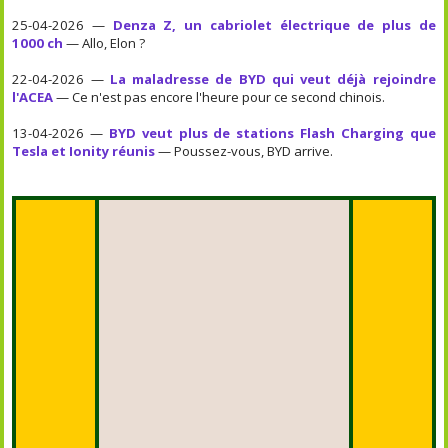
25-04-2026 —
Denza Z, un cabriolet électrique de plus de
1000 ch
— Allo, Elon ?
22-04-2026 —
La maladresse de BYD qui veut déjà rejoindre
l'ACEA
— Ce n'est pas encore l'heure pour ce second chinois.
13-04-2026 —
BYD veut plus de stations Flash Charging que
Tesla et Ionity réunis
— Poussez-vous, BYD arrive.