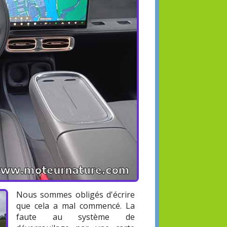
Nous sommes obligés d'écrire
que cela a mal commencé. La
faute au système de