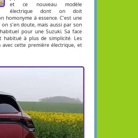
et ce nouveau modèle
électrique dont on doit
son homonyme à essence. C'est une
e on s'en doute, mais aussi par son
habituel pour une Suzuki. Sa face
 habitué à plus de simplicité. Les
 avec cette première électrique, et