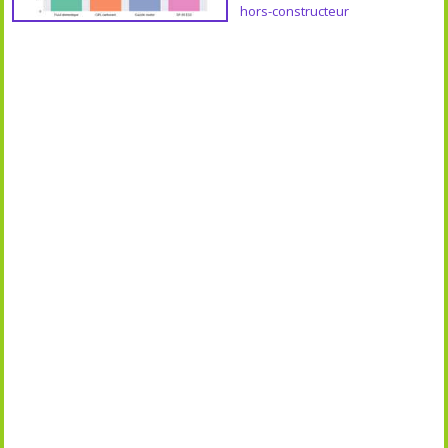
hors-constructeur