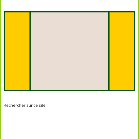
Rechercher sur ce site :