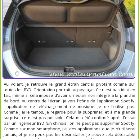
Au volant, je retrouve le grand écran central pivotant comme sur
toutes les BYD. Orientation portrait ou paysage. Ce n'est pas idiot en
fait, même si cela impose d'avoir un écran non intégré à la planche
de bord. Au centre de l'écran, je vois l'icône de l'application Spotify.
L'application de téléchargement de musique. Je ne l'utilise pas.
Comme j'ai le temps, je regarde pour la supprimer, et à ma grande
surprise, ce n'est pas possible. Cela m'a été confirmé après l'essai
par un ingénieur BYD (un chinois), on ne peut pas supprimer Spotify.
Comme sur mon smartphone, j'ai des applications que je n'utiliserai
jamais, et je ne peux pas les désinstaller. Je trouve cela détestable