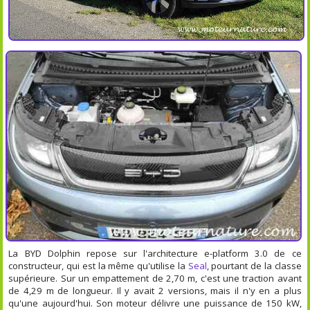
La BYD Dolphin repose sur l'architecture e-platform 3.0 de ce
constructeur, qui est la même qu'utilise la
Seal
, pourtant de la classe
supérieure. Sur un empattement de 2,70 m, c'est une traction avant
de 4,29 m de longueur. Il y avait 2 versions, mais il n'y en a plus
qu'une aujourd'hui. Son moteur délivre une puissance de 150 kW,