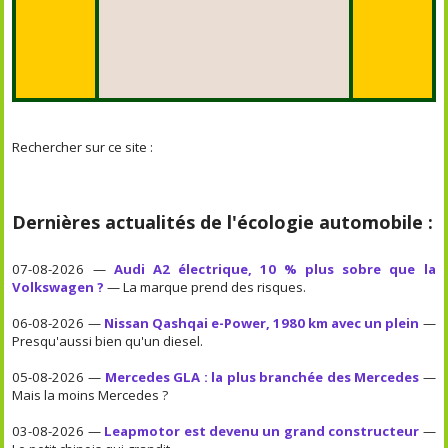
Rechercher sur ce site :
Dernières actualités de l'écologie automobile :
07-08-2026 —
Audi A2 électrique, 10 % plus sobre que la
Volkswagen ?
— La marque prend des risques.
06-08-2026 —
Nissan Qashqai e-Power, 1980 km avec un plein
—
Presqu'aussi bien qu'un diesel.
05-08-2026 —
Mercedes GLA : la plus branchée des Mercedes
—
Mais la moins Mercedes ?
03-08-2026 —
Leapmotor est devenu un grand constructeur
—