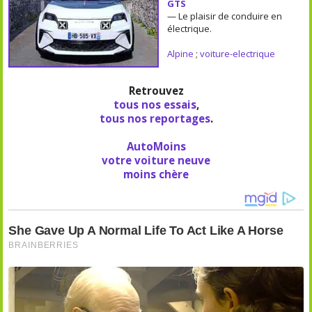
GTS
— Le plaisir de conduire en
électrique.
Alpine
;
voiture-electrique
Retrouvez
tous nos essais
,
tous nos reportages
.
AutoMoins
votre voiture neuve
moins chère