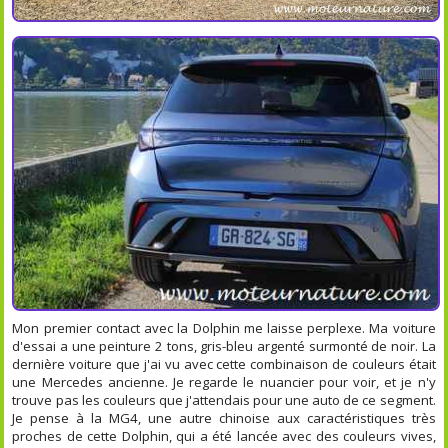
Mon premier contact avec la Dolphin me laisse perplexe. Ma voiture
d'essai a une peinture 2 tons, gris-bleu argenté surmonté de noir. La
dernière voiture que j'ai vu avec cette combinaison de couleurs était
une Mercedes ancienne. Je regarde le nuancier pour voir, et je n'y
trouve pas les couleurs que j'attendais pour une auto de ce segment.
Je pense à la MG4, une autre chinoise aux caractéristiques très
proches de cette Dolphin, qui a été lancée avec des couleurs vives,