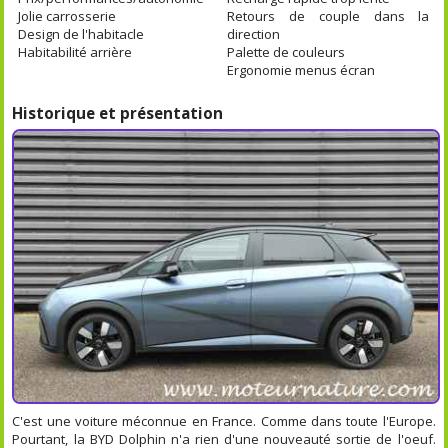
Jolie carrosserie
Retours de couple dans la
Design de l'habitacle
direction
Habitabilité arrière
Palette de couleurs
Ergonomie menus écran
Historique et présentation
C'est une voiture méconnue en France. Comme dans toute l'Europe.
Pourtant, la BYD Dolphin n'a rien d'une nouveauté sortie de l'oeuf.