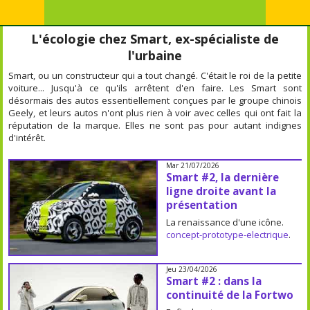
L'écologie chez Smart, ex-spécialiste de
l'urbaine
Smart, ou un constructeur qui a tout changé. C'était le roi de la petite
voiture... Jusqu'à ce qu'ils arrêtent d'en faire. Les Smart sont
désormais des autos essentiellement conçues par le groupe chinois
Geely, et leurs autos n'ont plus rien à voir avec celles qui ont fait la
réputation de la marque. Elles ne sont pas pour autant indignes
d'intérêt.
Mar 21/07/2026
Smart #2, la dernière
ligne droite avant la
présentation
La renaissance d'une icône.
concept-prototype-electrique
.
Jeu 23/04/2026
Smart #2 : dans la
continuité de la Fortwo