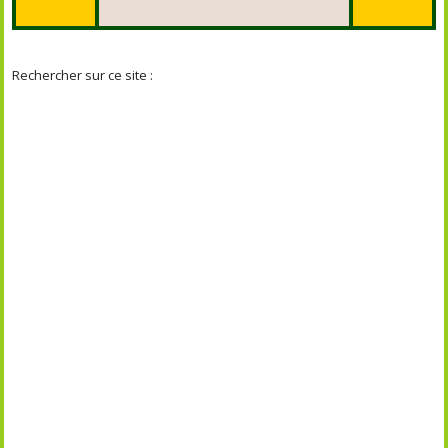
Rechercher sur ce site :