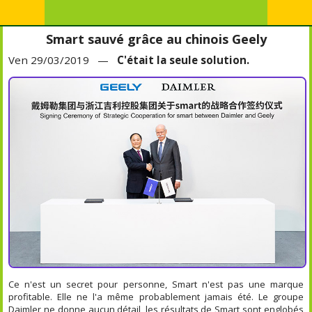
Smart sauvé grâce au chinois Geely
Ven 29/03/2019 —
C'était la seule solution.
Ce n'est un secret pour personne, Smart n'est pas une marque
profitable. Elle ne l'a même probablement jamais été. Le groupe
Daimler ne donne aucun détail, les résultats de Smart sont englobés