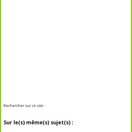
Rechercher sur ce site :
Sur le(s) même(s) sujet(s) :