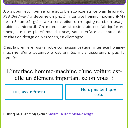
Alors pour récompenser une auto bien conçue sur ce plan, le jury du
Red Dot Award
a décerné un prix à l'interface homme-machine (HMI)
de la Smart #5, grâce à sa conception claire, qui garantit un usage
fluide et interactif. On notera que si cette auto est fabriquée en
Chine, sur une plateforme chinoise, son interface est sortie des
studios de design de Mercedes, en Allemagne.
C'est la première fois (à notre connaissance) que l'interface homme-
machine d'une automobile est primée, mais assurément pas la
dernière.
L'interface homme-machine d'une voiture est-
elle un élément important selon vous ?
Non, pas tant que
Oui, assurément.
cela.
Rubrique(s) et mot(s)-clé :
Smart
;
automobile-design