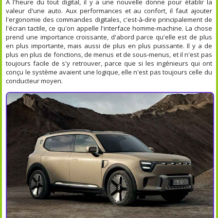
A l'heure du tout digital, il y a une nouvelle donne pour établir la
valeur d'une auto. Aux performances et au confort, il faut ajouter
l'ergonomie des commandes digitales, c'est-à-dire principalement de
l'écran tactile, ce qu'on appelle l'interface homme-machine. La chose
prend une importance croissante, d'abord parce qu'elle est de plus
en plus importante, mais aussi de plus en plus puissante. Il y a de
plus en plus de fonctions, de menus et de sous-menus, et il n'est pas
toujours facile de s'y retrouver, parce que si les ingénieurs qui ont
conçu le système avaient une logique, elle n'est pas toujours celle du
conducteur moyen.