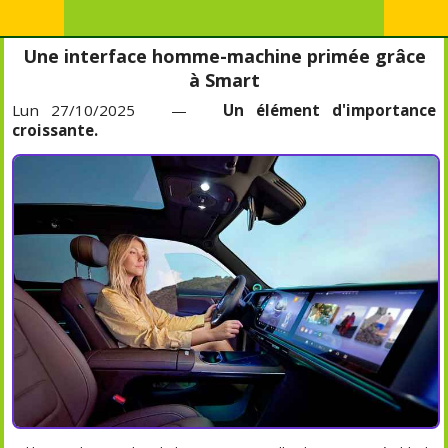
Une interface homme-machine primée grâce
à Smart
Lun 27/10/2025 —
Un élément d'importance
croissante.