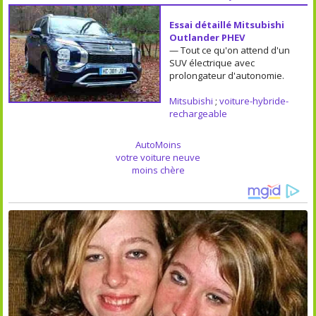
Essai détaillé Mitsubishi
Outlander PHEV
— Tout ce qu'on attend d'un
SUV électrique avec
prolongateur d'autonomie.
Mitsubishi
;
voiture-hybride-
rechargeable
AutoMoins
votre voiture neuve
moins chère