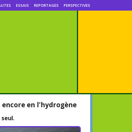
AUTES
ESSAIS
REPORTAGES
PERSPECTIVES
 encore en l'hydrogène
 seul.