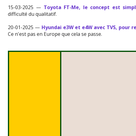
15-03-2025 —
Toyota FT-Me, le concept est simpl
difficulté du qualitatif.
20-01-2025 —
Hyundai e3W et e4W avec TVS, pour r
Ce n'est pas en Europe que cela se passe.