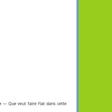
e
— Que veut faire Fiat dans cette