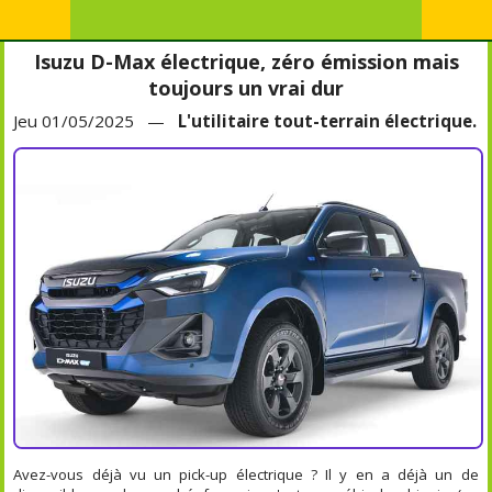
Isuzu D-Max électrique, zéro émission mais
toujours un vrai dur
Jeu 01/05/2025 —
L'utilitaire tout-terrain électrique.
Avez-vous déjà vu un pick-up électrique ? Il y en a déjà un de