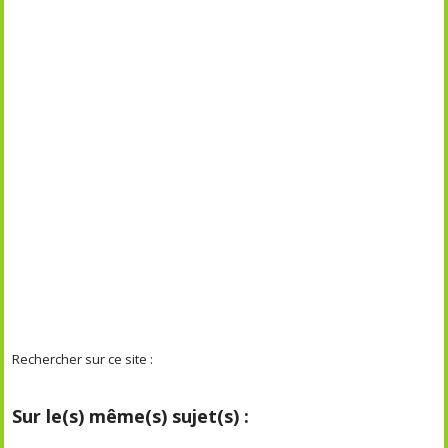
Rechercher sur ce site :
Sur le(s) même(s) sujet(s) :