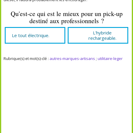
Qu'est-ce qui est le mieux pour un pick-up
destiné aux professionnels ?
L'hybride
Le tout électrique.
rechargeable.
Rubrique(s) et mot(s)-clé :
autres-marques-artisans
;
utilitaire-leger