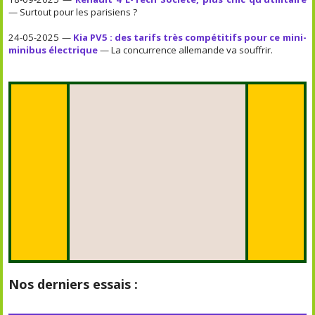
— Surtout pour les parisiens ?
24-05-2025 —
Kia PV5 : des tarifs très compétitifs pour ce mini-
minibus électrique
— La concurrence allemande va souffrir.
Nos derniers essais :