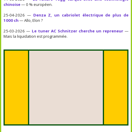
chinoise
— 0 % européen.
25-04-2026 —
Denza Z, un cabriolet électrique de plus de
1000 ch
— Allo, Elon ?
25-03-2026 —
Le tuner AC Schnitzer cherche un repreneur
—
Mais la liquidation est programmée.