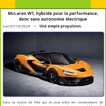
McLaren W1, hybride pour la performance,
donc sans autonomie électrique
Lun 07/10/2024 —
Une simple propulsion.
Dans la course de folie qui se joue entre les constructeurs de