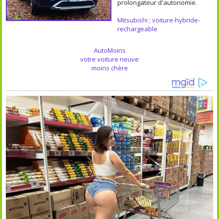
prolongateur d'autonomie.
Mitsubishi
;
voiture-hybride-
rechargeable
AutoMoins
votre voiture neuve
moins chère