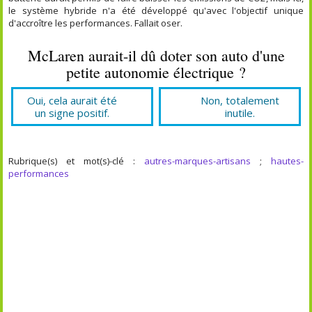
le système hybride n'a été développé qu'avec l'objectif unique
d'accroître les performances. Fallait oser.
McLaren aurait-il dû doter son auto d'une
petite autonomie électrique ?
Oui, cela aurait été
Non, totalement
un signe positif.
inutile.
Rubrique(s) et mot(s)-clé :
autres-marques-artisans
;
hautes-
performances