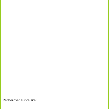
Rechercher sur ce site :