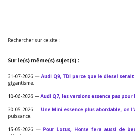
Rechercher sur ce site :
Sur le(s) même(s) sujet(s) :
31-07-2026 —
Audi Q9, TDI parce que le diesel serait
gigantisme.
10-06-2026 —
Audi Q7, les versions essence pas pour 
30-05-2026 —
Une Mini essence plus abordable, on l
puissance.
15-05-2026 —
Pour Lotus, Horse fera aussi de b