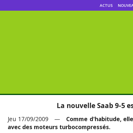
ACTUS
NOUVE
La nouvelle Saab 9-5 e
Jeu 17/09/2009 —
Comme d'habitude, elle
avec des moteurs turbocompressés.