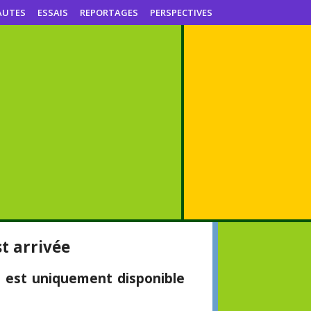
AUTES
ESSAIS
REPORTAGES
PERSPECTIVES
st arrivée
 est uniquement disponible