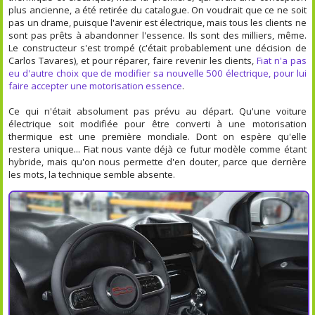
plus ancienne, a été retirée du catalogue. On voudrait que ce ne soit
pas un drame, puisque l'avenir est électrique, mais tous les clients ne
sont pas prêts à abandonner l'essence. Ils sont des milliers, même.
Le constructeur s'est trompé (c'était probablement une décision de
Carlos Tavares), et pour réparer, faire revenir les clients,
Fiat n'a pas
eu d'autre choix que de modifier sa nouvelle 500 électrique, pour lui
faire accepter une motorisation essence
.
Ce qui n'était absolument pas prévu au départ. Qu'une voiture
électrique soit modifiée pour être converti à une motorisation
thermique est une première mondiale. Dont on espère qu'elle
restera unique... Fiat nous vante déjà ce futur modèle comme étant
hybride, mais qu'on nous permette d'en douter, parce que derrière
les mots, la technique semble absente.