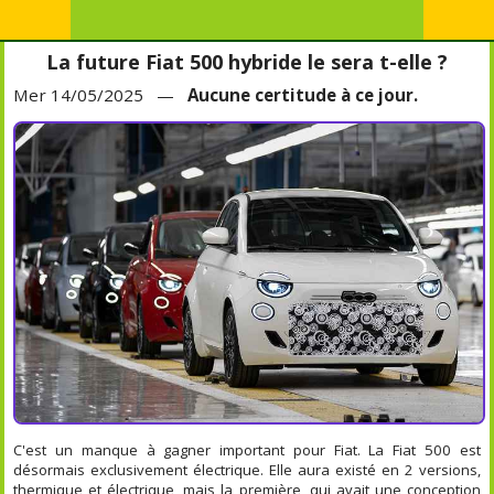
La future Fiat 500 hybride le sera t-elle ?
Mer 14/05/2025 —
Aucune certitude à ce jour.
C'est un manque à gagner important pour Fiat. La Fiat 500 est
désormais exclusivement électrique. Elle aura existé en 2 versions,
thermique et électrique, mais la première, qui avait une conception