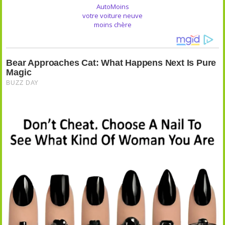
AutoMoins
votre voiture neuve
moins chère