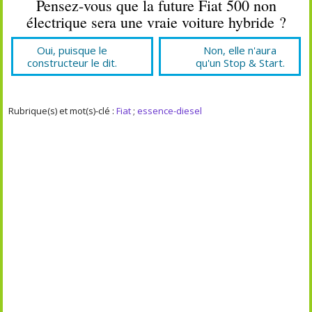
Pensez-vous que la future Fiat 500 non
électrique sera une vraie voiture hybride ?
Oui, puisque le
Non, elle n'aura
constructeur le dit.
qu'un Stop & Start.
Rubrique(s) et mot(s)-clé :
Fiat
;
essence-diesel