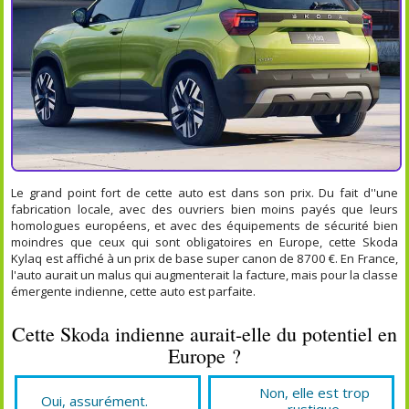
Le grand point fort de cette auto est dans son prix. Du fait d''une
fabrication locale, avec des ouvriers bien moins payés que leurs
homologues européens, et avec des équipements de sécurité bien
moindres que ceux qui sont obligatoires en Europe, cette Skoda
Kylaq est affiché à un prix de base super canon de 8700 €. En France,
l'auto aurait un malus qui augmenterait la facture, mais pour la classe
émergente indienne, cette auto est parfaite.
Cette Skoda indienne aurait-elle du potentiel en
Europe ?
Non, elle est trop
Oui, assurément.
rustique.