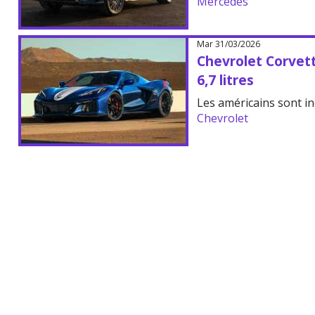
Mercedes
Mar 31/03/2026
Chevrolet Corvet
6,7 litres
Les américains sont in
Chevrolet