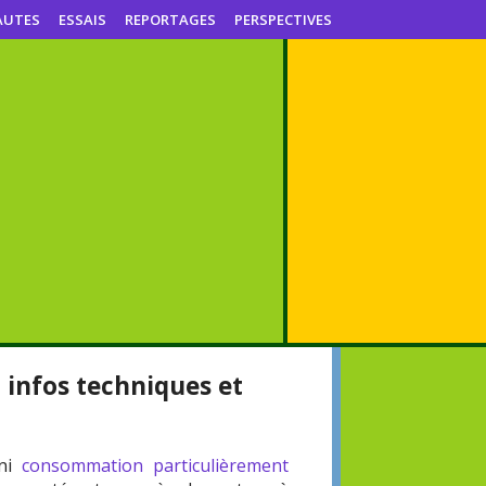
AUTES
ESSAIS
REPORTAGES
PERSPECTIVES
, infos techniques et
 ni
consommation particulièrement