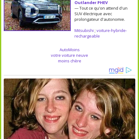
Outlander PHEV
— Tout ce qu'on attend d'un
SUV électrique avec
prolongateur d'autonomie.
Mitsubishi
;
voiture-hybride-
rechargeable
AutoMoins
votre voiture neuve
moins chère