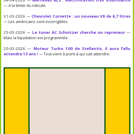
— A la limite du ridicule.
31-03-2026 —
Chevrolet Corvette : un nouveau V8 de 6,7 litres
— Les américains sont incorrigibles.
25-03-2026 —
Le tuner AC Schnitzer cherche un repreneur
—
Mais la liquidation est programmée.
20-03-2026 —
Moteur Turbo 100 de Stellantis, il aura fallu
attendre 13 ans !
— Tout vient à point à qui sait attendre.