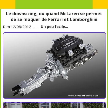
Le downsizing, ou quand McLaren se permet
de se moquer de Ferrari et Lamborghini
Dim 12/08/2012 —
Un peu facile...