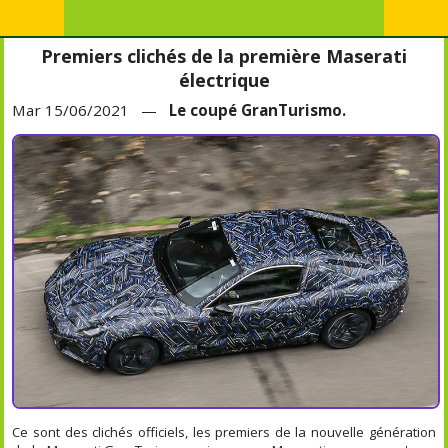
Premiers clichés de la première Maserati
électrique
Mar 15/06/2021 —
Le coupé GranTurismo.
Ce sont des clichés officiels, les premiers de la nouvelle génération