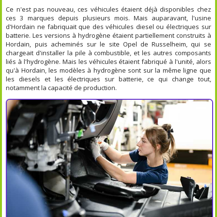
Ce n'est pas nouveau, ces véhicules étaient déjà disponibles chez
ces 3 marques depuis plusieurs mois. Mais auparavant, l'usine
d'Hordain ne fabriquait que des véhicules diesel ou électriques sur
batterie. Les versions à hydrogène étaient partiellement construits à
Hordain, puis acheminés sur le site Opel de Russelheim, qui se
chargeait d'installer la pile à combustible, et les autres composants
liés à l'hydrogène. Mais les véhicules étaient fabriqué à l'unité, alors
qu'à Hordain, les modèles à hydrogène sont sur la même ligne que
les diesels et les électriques sur batterie, ce qui change tout,
notamment la capacité de production.