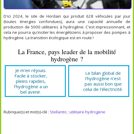
D'ici 2024, le site de Hordain qui produit 628 véhicules par jour
(toutes énergies confondues), aura une capacité annuelle de
production de 5000 utilitaires à hydrogène. C'est impressionnant, et
cela ne pourra qu'inciter les énergéticiens à proposer des pompes à
hydrogène. La transition écologique est en route !
La France, pays leader de la mobilité
hydrogène ?
Je m'en réjouis.
Le bilan global de
Facile à stocker,
l'hydrogène n'est
pleins rapides,
pas aussi bon que
l'hydrogène a un
celui de l'électricité.
bel avenir.
Rubrique(s) et mot(s)-clé :
Stellantis
;
utilitaire-hydrogene