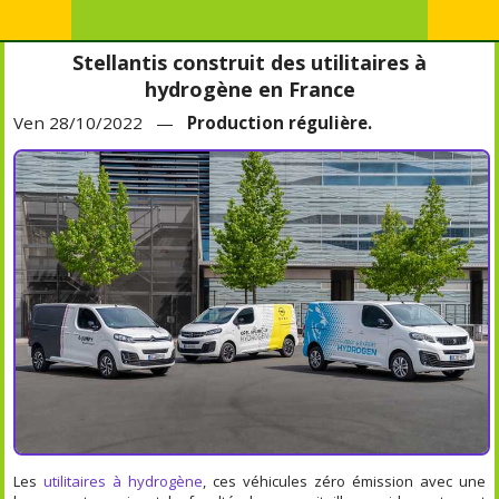
Stellantis construit des utilitaires à
hydrogène en France
Ven 28/10/2022 —
Production régulière.
Les
utilitaires à hydrogène
, ces véhicules zéro émission avec une