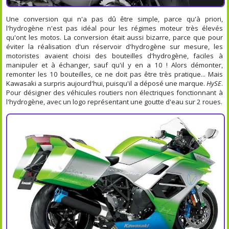
Une conversion qui n'a pas dû être simple, parce qu'à priori,
l'hydrogène n'est pas idéal pour les régimes moteur très élevés
qu'ont les motos. La conversion était aussi bizarre, parce que pour
éviter la réalisation d'un réservoir d'hydrogène sur mesure, les
motoristes avaient choisi des bouteilles d'hydrogène, faciles à
manipuler et à échanger, sauf qu'il y en a 10 ! Alors démonter,
remonter les 10 bouteilles, ce ne doit pas être très pratique... Mais
Kawasaki a surpris aujourd'hui, puisqu'il a déposé une marque.
HySE
.
Pour désigner des véhicules routiers non électriques fonctionnant à
l'hydrogène, avec un logo représentant une goutte d'eau sur 2 roues.