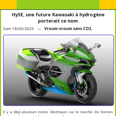
HySE, une future Kawasaki à hydrogène
porterait ce nom
Sam 18/03/2023 —
Vroum-vroum sans CO2.
Il y a déjà plusieurs motos électriques sur le marché. De bonnes