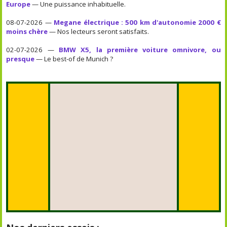
Europe
— Une puissance inhabituelle.
08-07-2026 —
Megane électrique : 500 km d'autonomie 2000 €
moins chère
— Nos lecteurs seront satisfaits.
02-07-2026 —
BMW X5, la première voiture omnivore, ou
presque
— Le best-of de Munich ?