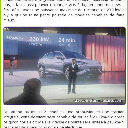
pas, il faut aussi pouvoir recharger vite. Et là, personne ne devrait
être déçu, avec une puissance maximale de recharge de 230 kW. Il
n'y a qu'une toute petite poignée de modèles capables de faire
mieux.
On attend au moins 2 modèles, une propulsion et une traction
intégrale, cette dernière sera capable de rouler à 230 km/h d'après
ce qu'on nous a dit. Mais la vitesse de pointe sera limitée à 215 km/h,
ce qui est déjà beaucoup pour une électrique.