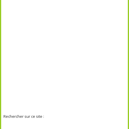
Rechercher sur ce site :