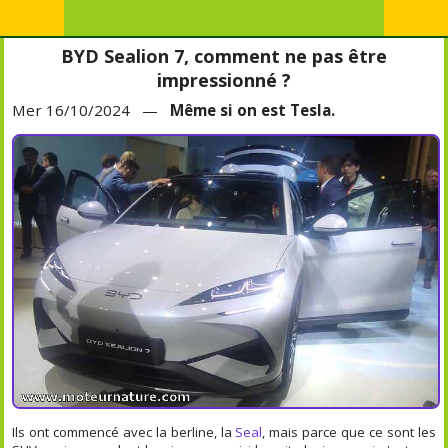
BYD Sealion 7, comment ne pas être
impressionné ?
Mer 16/10/2024 —
Même si on est Tesla.
Ils ont commencé avec la berline, la
Seal
, mais parce que ce sont les