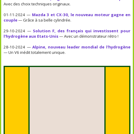
Avec des choix techniques originaux.
01-11-2024 —
Mazda 3 et CX-30, le nouveau moteur gagne en
couple
— Grâce à sa belle cylindrée.
29-10-2024 —
Solution F, des français qui investissent pour
l'hydrogène aux Etats-Unis
— Avec un démonstrateur rétro !
28-10-2024 —
Alpine, nouveau leader mondial de l'hydrogène
— Un V6 inédit totalement unique.