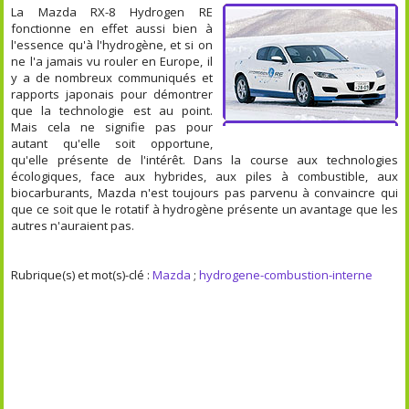
La Mazda RX-8 Hydrogen RE
fonctionne en effet aussi bien à
l'essence qu'à l'hydrogène, et si on
ne l'a jamais vu rouler en Europe, il
y a de nombreux communiqués et
rapports japonais pour démontrer
que la technologie est au point.
Mais cela ne signifie pas pour
autant qu'elle soit opportune,
qu'elle présente de l'intérêt. Dans la course aux technologies
écologiques, face aux hybrides, aux piles à combustible, aux
biocarburants, Mazda n'est toujours pas parvenu à convaincre qui
que ce soit que le rotatif à hydrogène présente un avantage que les
autres n'auraient pas.
Rubrique(s) et mot(s)-clé :
Mazda
;
hydrogene-combustion-interne