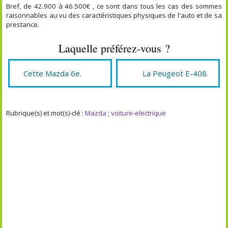
Bref, de 42.900 à 46.500€ , ce sont dans tous les cas des sommes
raisonnables au vu des caractéristiques physiques de l'auto et de sa
prestance.
Laquelle préférez-vous ?
Cette Mazda 6e.
La Peugeot E-408.
Rubrique(s) et mot(s)-clé :
Mazda
;
voiture-electrique