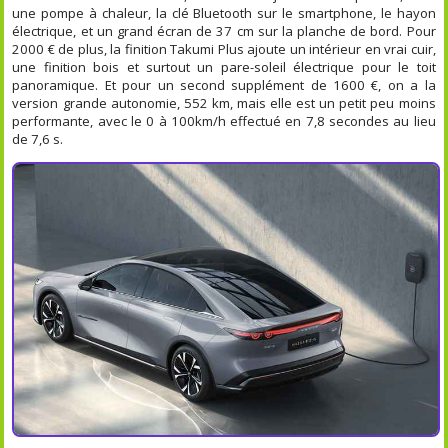
une pompe à chaleur, la clé Bluetooth sur le smartphone, le hayon
électrique, et un grand écran de 37 cm sur la planche de bord. Pour
2000 € de plus, la finition Takumi Plus ajoute un intérieur en vrai cuir,
une finition bois et surtout un pare-soleil électrique pour le toit
panoramique. Et pour un second supplément de 1600 €, on a la
version grande autonomie, 552 km, mais elle est un petit peu moins
performante, avec le 0 à 100km/h effectué en 7,8 secondes au lieu
de 7,6 s.