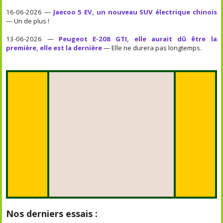
16-06-2026 —
Jaecoo 5 EV, un nouveau SUV électrique chinois
— Un de plus !
13-06-2026 —
Peugeot E-208 GTI, elle aurait dû être la
première, elle est la dernière
— Elle ne durera pas longtemps.
Nos derniers essais :