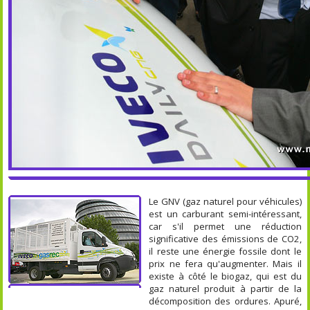
Le GNV (gaz naturel pour véhicules)
est un carburant semi-intéressant,
car s'il permet une réduction
significative des émissions de CO2,
il reste une énergie fossile dont le
prix ne fera qu'augmenter. Mais il
existe à côté le biogaz, qui est du
gaz naturel produit à partir de la
décomposition des ordures. Apuré,