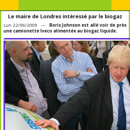
Le maire de Londres intéressé par le biogaz
Lun 22/06/2009 —
Boris Johnson est allé voir de près
une camionette Iveco alimentée au biogaz liquide.