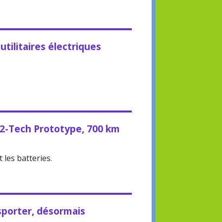
utilitaires électriques
2-Tech Prototype, 700 km
les batteries.
porter, désormais