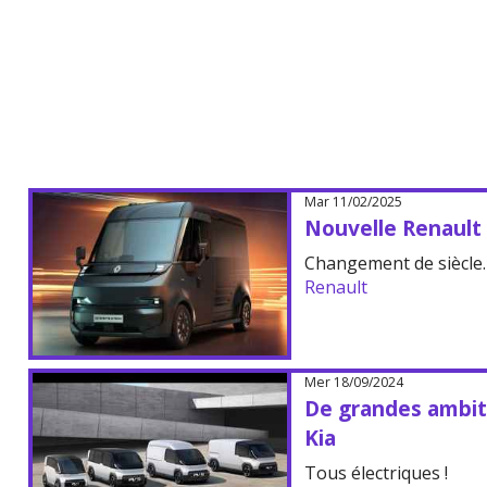
Mar 11/02/2025
Nouvelle Renault 
Changement de siècle.
Renault
Mer 18/09/2024
De grandes ambiti
Kia
Tous électriques !