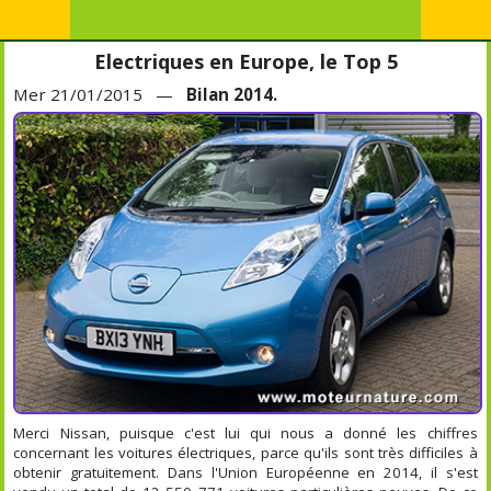
Electriques en Europe, le Top 5
Mer 21/01/2015 —
Bilan 2014.
Merci Nissan, puisque c'est lui qui nous a donné les chiffres
concernant les voitures électriques, parce qu'ils sont très difficiles à
obtenir gratuitement. Dans l'Union Européenne en 2014, il s'est