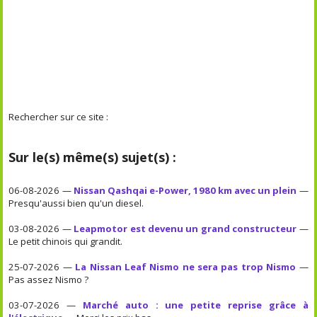
Rechercher sur ce site :
Sur le(s) même(s) sujet(s) :
06-08-2026 —
Nissan Qashqai e-Power, 1980 km avec un plein
—
Presqu'aussi bien qu'un diesel.
03-08-2026 —
Leapmotor est devenu un grand constructeur
—
Le petit chinois qui grandit.
25-07-2026 —
La Nissan Leaf Nismo ne sera pas trop Nismo
—
Pas assez Nismo ?
03-07-2026 —
Marché auto : une petite reprise grâce à