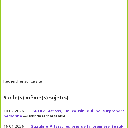
Rechercher sur ce site :
Sur le(s) même(s) sujet(s) :
10-02-2026 —
Suzuki Across, un cousin qui ne surprendra
personne
— Hybride rechargeable.
16-01-2026 —
Suzuki e Vitara, les prix de la première Suzuki