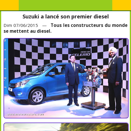
Suzuki a lancé son premier diesel
Dim 07/06/2015 —
Tous les constructeurs du monde
se mettent au diesel.