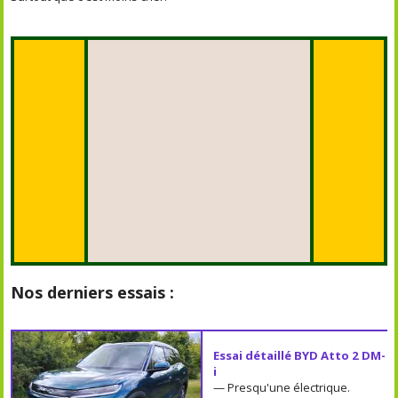
Nos derniers essais :
Essai détaillé BYD Atto 2 DM-
i
— Presqu'une électrique.