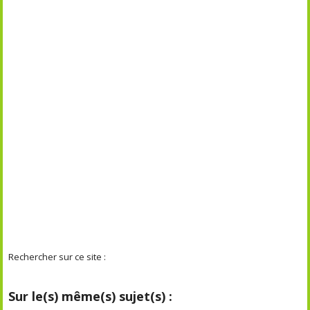
Rechercher sur ce site :
Sur le(s) même(s) sujet(s) :