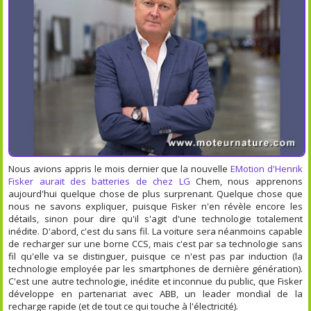
Nous avions appris le mois dernier que la nouvelle
EMotion d'Henrik
Fisker aurait des batteries de chez LG
Chem, nous apprenons
aujourd'hui quelque chose de plus surprenant. Quelque chose que
nous ne savons expliquer, puisque Fisker n'en révèle encore les
détails, sinon pour dire qu'il s'agit d'une technologie totalement
inédite. D'abord, c'est du sans fil. La voiture sera néanmoins capable
de recharger sur une borne CCS, mais c'est par sa technologie sans
fil qu'elle va se distinguer, puisque ce n'est pas par induction (la
technologie employée par les smartphones de dernière génération).
C'est une autre technologie, inédite et inconnue du public, que Fisker
développe en partenariat avec ABB, un leader mondial de la
recharge rapide (et de tout ce qui touche à l'électricité).