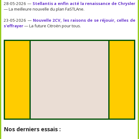
28-05-2026 —
Stellantis a enfin acté la renaissance de Chrysler
— La meilleure nouvelle du plan FaSTLAne.
23-05-2026 —
Nouvelle 2CV, les raisons de se réjouir, celles de
s'effrayer
— La future Citroën pour tous.
Nos derniers essais :