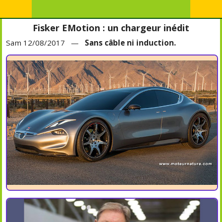
Fisker EMotion : un chargeur inédit
Sam 12/08/2017 —
Sans câble ni induction.