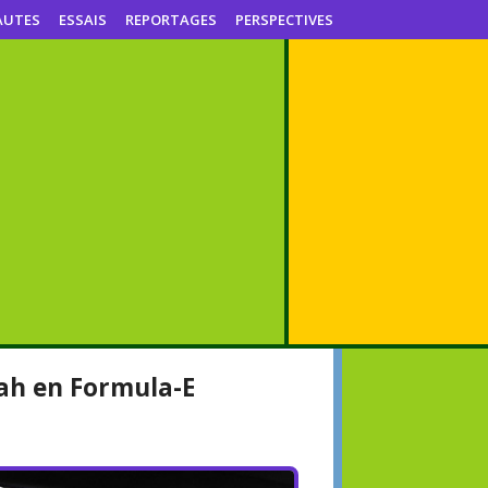
AUTES
ESSAIS
REPORTAGES
PERSPECTIVES
ah en Formula-E