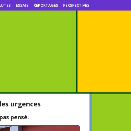
AUTES
ESSAIS
REPORTAGES
PERSPECTIVES
 les urgences
 pas pensé.