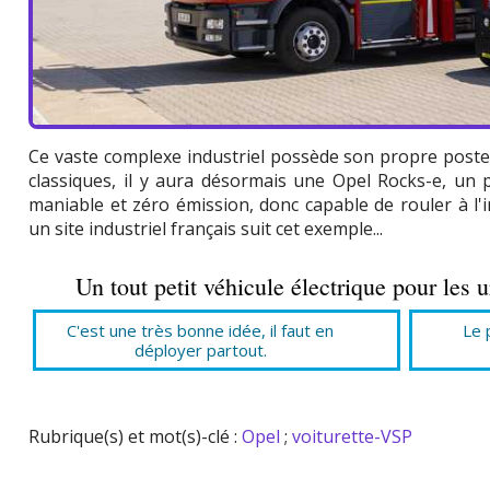
Ce vaste complexe industriel possède son propre poste 
classiques, il y aura désormais une Opel Rocks-e, un 
maniable et zéro émission, donc capable de rouler à l'i
un site industriel français suit cet exemple...
Un tout petit véhicule électrique pour les u
C'est une très bonne idée, il faut en
Le 
déployer partout.
Rubrique(s) et mot(s)-clé :
Opel
;
voiturette-VSP