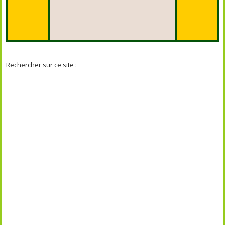
Rechercher sur ce site :