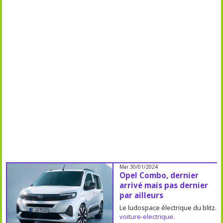
Mar 30/01/2024
Opel Combo, dernier
arrivé mais pas dernier
par ailleurs
Le ludospace électrique du blitz.
voiture-electrique
.