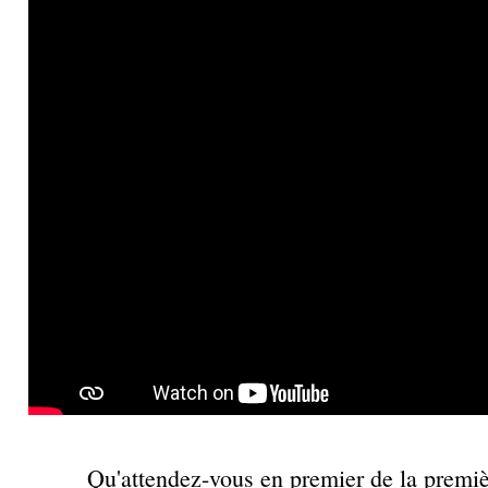
Qu'attendez-vous en premier de la premiè