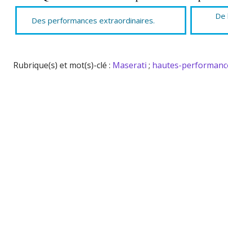
De 
Des performances extraordinaires.
Rubrique(s) et mot(s)-clé :
Maserati
;
hautes-performanc