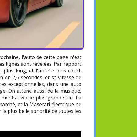
rochaine, l'auto de cette page n'est
es lignes sont révélées. Par rapport
plus long, et l'arrière plus court.
h en 2,6 secondes, et sa vitesse de
es exceptionnelles, dans une auto
tige. On attend aussi de la musique,
ements avec le plus grand soin. La
arché, et la Maserati électrique ne
la plus belle sonorité de toutes les