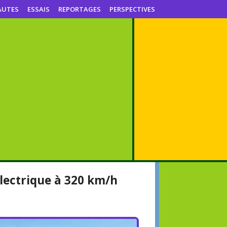
AUTES
ESSAIS
REPORTAGES
PERSPECTIVES
lectrique à 320 km/h