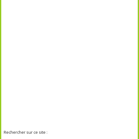
Rechercher sur ce site :