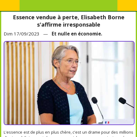
Essence vendue à perte, Elisabeth Borne
s'affirme irresponsable
Dim 17/09/2023 —
Et nulle en économie.
L'essence est de plus en plus chère, c'est un drame pour des millions