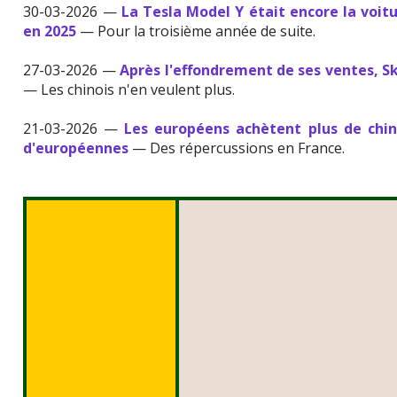
30-03-2026 —
La Tesla Model Y était encore la voit
en 2025
— Pour la troisième année de suite.
27-03-2026 —
Après l'effondrement de ses ventes, S
— Les chinois n'en veulent plus.
21-03-2026 —
Les européens achètent plus de chin
d'européennes
— Des répercussions en France.