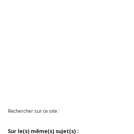
Rechercher sur ce site :
Sur le(s) même(s) sujet(s) :