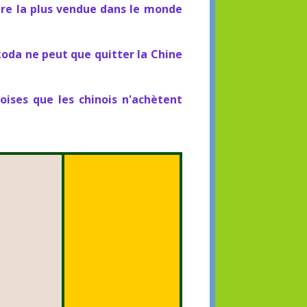
ure la plus vendue dans le monde
koda ne peut que quitter la Chine
oises que les chinois n'achètent