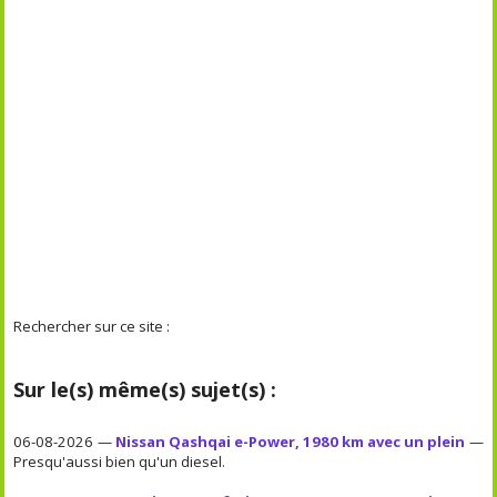
Rechercher sur ce site :
Sur le(s) même(s) sujet(s) :
06-08-2026 —
Nissan Qashqai e-Power, 1980 km avec un plein
—
Presqu'aussi bien qu'un diesel.