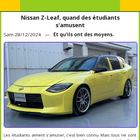
Nissan Z-Leaf, quand des étudiants
s'amusent
Sam 28/12/2024 —
Et qu'ils ont des moyens.
Les étudiants aiment s'amuser, c'est bien connu. Mais tous ne sont