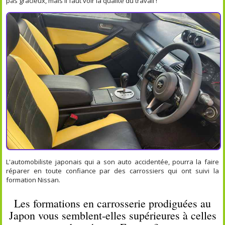
pas gracieux, mais il faut voir la qualité du travail !
L'automobiliste japonais qui a son auto accidentée, pourra la faire
réparer en toute confiance par des carrossiers qui ont suivi la
formation Nissan.
Les formations en carrosserie prodiguées au
Japon vous semblent-elles supérieures à celles