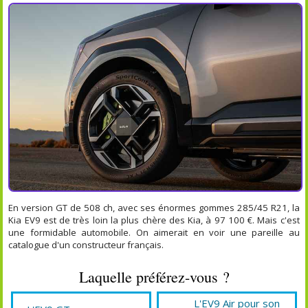
En version GT de 508 ch, avec ses énormes gommes 285/45 R21, la
Kia EV9 est de très loin la plus chère des Kia, à 97 100 €. Mais c'est
une formidable automobile. On aimerait en voir une pareille au
catalogue d'un constructeur français.
Laquelle préférez-vous ?
L'EV9 Air pour son