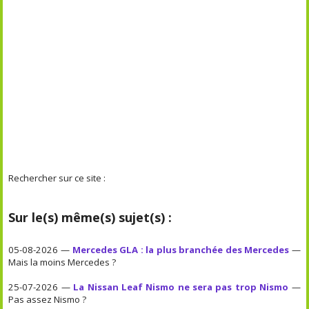
Rechercher sur ce site :
Sur le(s) même(s) sujet(s) :
05-08-2026 —
Mercedes GLA : la plus branchée des Mercedes
—
Mais la moins Mercedes ?
25-07-2026 —
La Nissan Leaf Nismo ne sera pas trop Nismo
—
Pas assez Nismo ?