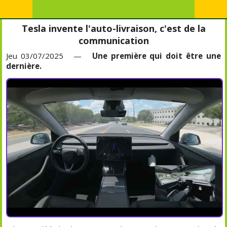
Tesla invente l'auto-livraison, c'est de la
communication
Jeu 03/07/2025 —
Une première qui doit être une
dernière.