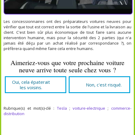
Les concessionnaires ont des préparateurs voitures neuves pour
vérifier que tout est correct entre la sortie de l'usine et la livraison au
client. C'est bien sûr plus économique de tout faire sans aucune
intervention humaine, mais pour la sécurité des 2 parties (qui n'a
jamais été déçu par un achat réalisé par correspondance ?), on
préfèrera quand même faire cela entre humains.
Aimeriez-vous que votre prochaine voiture
neuve arrive toute seule chez vous ?
Oui, cela épaterait
Non, c'est risqué.
les voisins.
Rubrique(s) et mot(s)-clé :
Tesla
;
voiture-electrique
;
commerce-
distribution