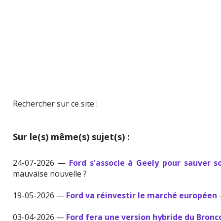
Rechercher sur ce site :
Sur le(s) même(s) sujet(s) :
24-07-2026 —
Ford s'associe à Geely pour sauver s
mauvaise nouvelle ?
19-05-2026 —
Ford va réinvestir le marché européen
03-04-2026 —
Ford fera une version hybride du Bronc