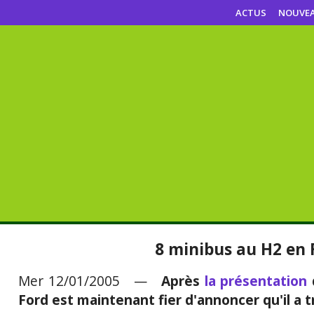
ACTUS
NOUVE
8 minibus au H2 en 
Mer 12/01/2005 —
Après
la présentation
Ford est maintenant fier d'annoncer qu'il a t