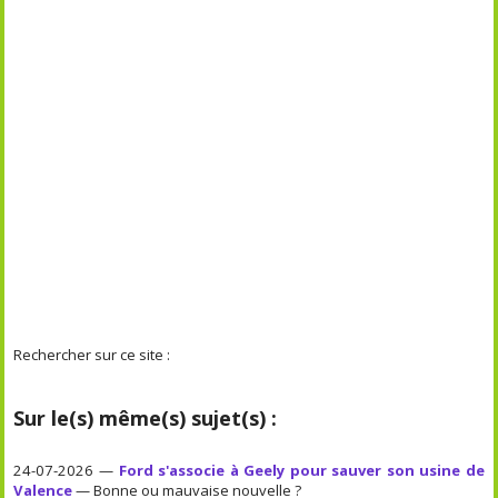
Rechercher sur ce site :
Sur le(s) même(s) sujet(s) :
24-07-2026 —
Ford s'associe à Geely pour sauver son usine de
Valence
— Bonne ou mauvaise nouvelle ?