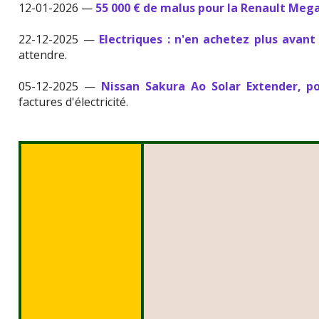
12-01-2026 —
55 000 € de malus pour la Renault Meg
22-12-2025 —
Electriques : n'en achetez plus avant
attendre.
05-12-2025 —
Nissan Sakura Ao Solar Extender, po
factures d'électricité.